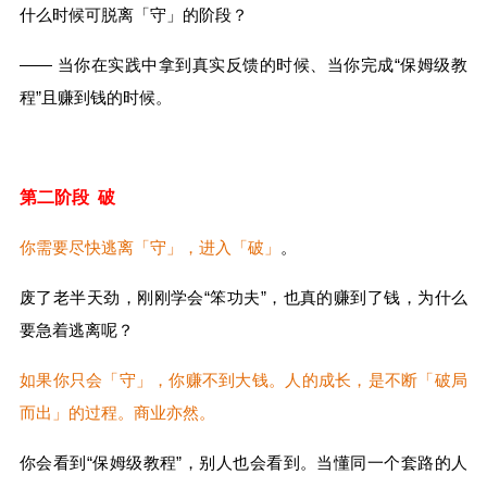
什么时候可脱离「守」的阶段？
—— 当你在实践中拿到真实反馈的时候、当你完成“保姆级教
程”且赚到钱的时候。
第二阶段 破
你需要尽快逃离「守」，进入「破」
。
废了老半天劲，刚刚学会“笨功夫”，也真的赚到了钱，为什么
要急着逃离呢？
如果你只会「守」，你赚不到大钱。人的成长，是不断「破局
而出」的过程。商业亦然。
你会看到“保姆级教程”，别人也会看到。当懂同一个套路的人