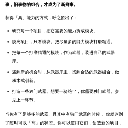
事，旧事物的组合，才成为了新鲜事。
获得「离」能力的方式，呼之欲出了：
研究每一个项目，把它需要的能力拆成模块。
脱离项目，只看模块。把尽量多的能力模块打磨精通。
把每一个打磨精通的模块，作为武器，装进自己的武器
库。
遇到新的机会时，从武器库里，找到合适的武器组合，做
积木式创新。
打造一些独门武器。想要一骑绝尘，你需要独门武器。参
见上一环节。
当你有了足够多的武器、且其中有独门武器的时候， 你就达到
了随时可以「离」的状态。你可以使用它们，创造新的项目，