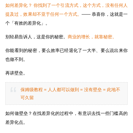
如何差异化？ 你找到了一个引流方式，这个方式，没有任何人
提及过，效果却不亚于任何一个方式。
—— 恭喜你，这就是一
个「有效的差异化」。
别轻易告诉人，这是你的秘密。
商业的增长，就靠秘密。
你能看到的秘密，要么效率已经退化了一大半、要么说出来你
也做不到。
再讲壁垒。
保姆级教程 = 人人都可以做到 = 没有壁垒 = 此地不
可久留
如何做壁垒？在找差异化的过程中，有意识去找一些门槛高的
差异化点。