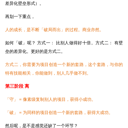
差异化壁垒形式）。
再划一下重点，
人的成长，是不断「破局而出」的过程。商业亦然。
如何「破」呢？ 方式一： 比别人做得好十倍。方式二： 有壁
垒的差异化。更好的是方式二。
方式二，你需要为项目创造一个新的套路，这个套路，与你的
特有技能相关，你能做到，别人几乎做不到。
第三阶段 离
「守」 = 像素级复制别人的项目，获得小成功。
「破」 = 为同样的项目创造一个新的套路，获得大成功。
然后呢，是不是感觉还缺了一个环节？