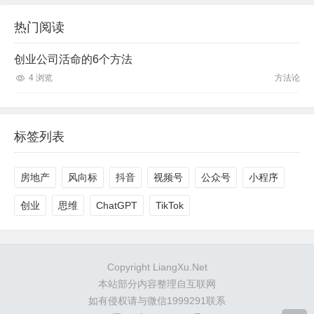
热门阅读
创业公司活命的6个方法
4 浏览
方法论
标签列表
房地产
风向标
抖音
视频号
公众号
小程序
创业
思维
ChatGPT
TikTok
Copyright LiangXu.Net
本站部分内容整理自互联网
如有侵权请与微信1999291联系