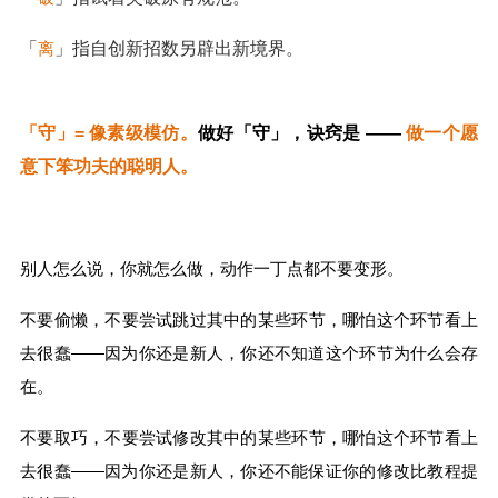
「
离
」指自创新招数另辟出新境界。
「守」= 像素级模仿。
做好「守」，诀窍是 ——
做一个愿
意下笨功夫的聪明人。
别人怎么说，你就怎么做，动作一丁点都不要变形。
不要偷懒，不要尝试跳过其中的某些环节，哪怕这个环节看上
去很蠢——因为你还是新人，你还不知道这个环节为什么会存
在。
不要取巧，不要尝试修改其中的某些环节，哪怕这个环节看上
去很蠢——因为你还是新人，你还不能保证你的修改比教程提