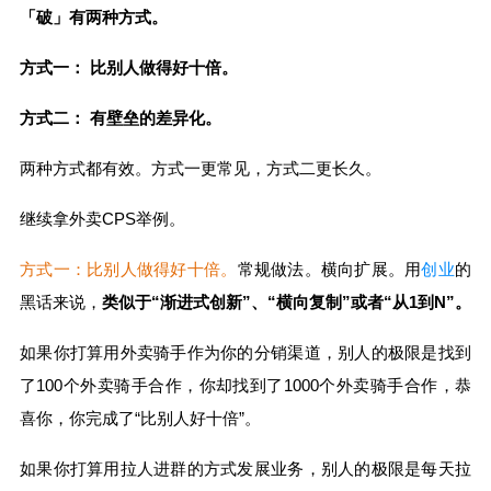
「破」有两种方式。
方式一： 比别人做得好十倍。
方式二： 有壁垒的差异化。
两种方式都有效。方式一更常见，方式二更长久。
继续拿外卖CPS举例。
方式一：比别人做得好十倍。
常规做法。横向扩展。用
创业
的
黑话来说，
类似于“渐进式创新”、“横向复制”或者“从1到N”。
如果你打算用外卖骑手作为你的分销渠道，别人的极限是找到
了100个外卖骑手合作，你却找到了1000个外卖骑手合作，恭
喜你，你完成了“比别人好十倍”。
如果你打算用拉人进群的方式发展业务，别人的极限是每天拉