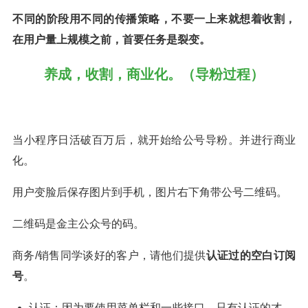
不同的阶段用不同的传播策略，不要一上来就想着收割，
在用户量上规模之前，首要任务是裂变。
养成，收割，商业化。（导粉过程）
当小程序日活破百万后，就开始给公号导粉。并进行商业
化。
用户变脸后保存图片到手机，图片右下角带公号二维码。
二维码是金主公众号的码。
商务/销售同学谈好的客户，请他们提供
认证过的空白订阅
号
。
认证：因为要使用菜单栏和一些接口，只有认证的才