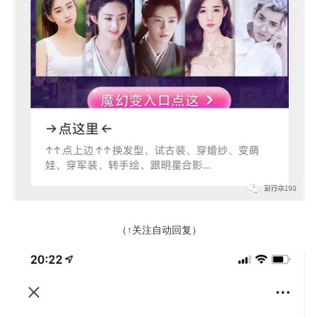
（↑关注自动回复）