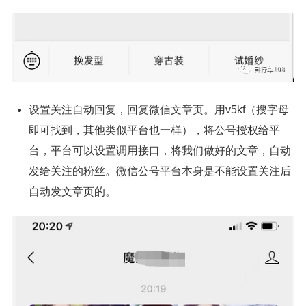
设置关注自动回复，回复微信文章页。用v5kf（搜字母
即可找到，其他类似平台也一样），将公号授权给平
台，平台可以设置调用接口，将我们做好的文章，自动
发给关注的粉丝。微信公号平台本身是不能设置关注后
自动发文章页的。