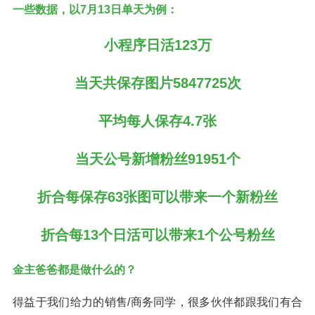
一些数据，
以7月13日单天为例：
小程序日活123万
当天共保存图片5847725次
平均每人保存4.7张
当天公号新增粉丝91951个
折合每保存63张图可以带来一个新粉丝
折合每13个日活可以带来1个公号粉丝
金主爸爸都是做什么的？
得益于我们给力的销售/商务同学，很多伙伴都跟我们有合