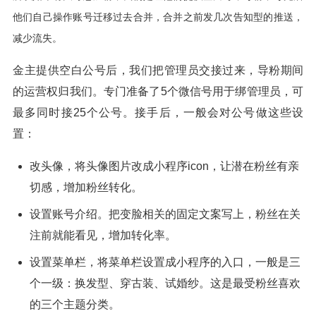
他们自己操作账号迁移过去合并，合并之前发几次告知型的推送，
减少流失。
金主提供空白公号后，我们把管理员交接过来，导粉期间
的运营权归我们。专门准备了5个微信号用于绑管理员，可
最多同时接25个公号。接手后，一般会对公号做这些设
置：
改头像，将头像图片改成小程序icon，让潜在粉丝有亲
切感，增加粉丝转化。
设置账号介绍。把变脸相关的固定文案写上，粉丝在关
注前就能看见，增加转化率。
设置菜单栏，将菜单栏设置成小程序的入口，一般是三
个一级：换发型、穿古装、试婚纱。这是最受粉丝喜欢
的三个主题分类。