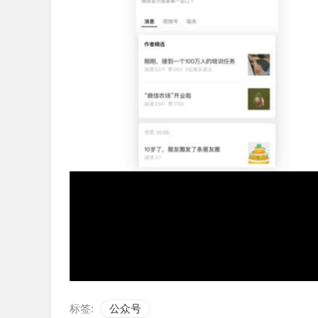
标签:
公众号