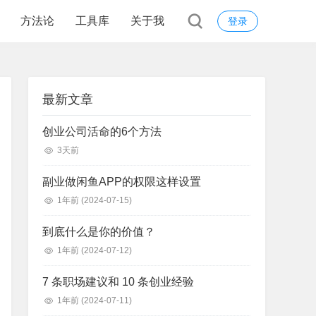
方法论
工具库
关于我
登录
最新文章
创业公司活命的6个方法
3天前
副业做闲鱼APP的权限这样设置
1年前
(2024-07-15)
到底什么是你的价值？
1年前
(2024-07-12)
7 条职场建议和 10 条创业经验
1年前
(2024-07-11)