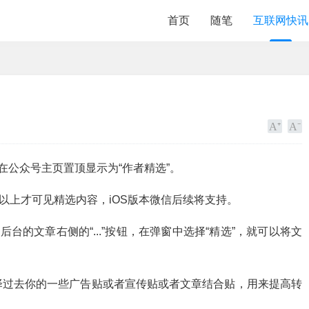
首页
随笔
互联网快讯
在公众号主页置顶显示为“作者精选”。
及以上才可见精选内容，iOS版本微信后续将支持。
台的文章右侧的“...”按钮，在弹窗中选择“精选”，就可以将文
择过去你的一些广告贴或者宣传贴或者文章结合贴，用来提高转